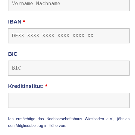
IBAN
*
BIC
Kreditinstitut:
*
Ich ermächtige das Nachbarschaftshaus Wiesbaden e.V., jährlich
den Mitgliedsbeitrag in Höhe von: