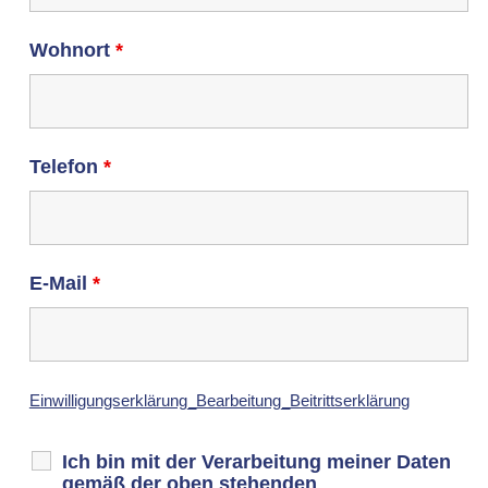
Wohnort
*
Telefon
*
E-Mail
*
Einwilligungserklärung_Bearbeitung_Beitrittserklärung
Ich bin mit der Verarbeitung meiner Daten
gemäß der oben stehenden