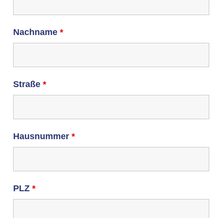
Nachname
*
Straße
*
Hausnummer
*
PLZ
*