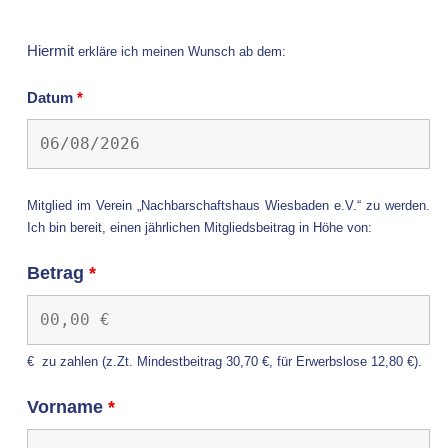
Hiermit
erkläre ich meinen Wunsch ab dem:
Datum
*
Mitglied im Verein „Nachbarschaftshaus Wiesbaden e.V.“ zu werden.
Ich bin bereit, einen jährlichen Mitgliedsbeitrag in Höhe von:
Betrag
*
€
zu zahlen (z.Zt. Mindestbeitrag 30,70 €, für Erwerbslose 12,80 €).
Vorname
*