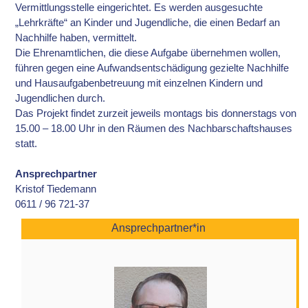
Vermittlungsstelle eingerichtet. Es werden ausgesuchte
„Lehrkräfte“ an Kinder und Jugendliche, die einen Bedarf an
Nachhilfe haben, vermittelt.
Die Ehrenamtlichen, die diese Aufgabe übernehmen wollen,
führen gegen eine Aufwandsentschädigung gezielte Nachhilfe
und Hausaufgabenbetreuung mit einzelnen Kindern und
Jugendlichen durch.
Das Projekt findet zurzeit jeweils montags bis donnerstags von
15.00 – 18.00 Uhr in den Räumen des Nachbarschaftshauses
statt.
Ansprechpartner
Kristof Tiedemann
0611 / 96 721-37
Ansprechpartner*in