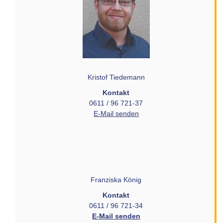
Kristof Tiedemann
Kontakt
0611 / 96 721-37
E-Mail senden
Franziska König
Kontakt
0611 / 96 721-34
E-Mail senden