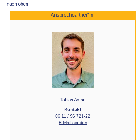
nach oben
Ansprechpartner*in
Tobias Anton
Kontakt
06 11 / 96 721-22
E-Mail senden