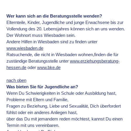
Wer kann sich an die Beratungsstelle wenden?
Elternteile, Kinder, Jugendliche und junge Erwachsene bis zur
Vollendung des 20. Lebensjahres können sich an uns wenden.
Der Wohnort muss Wiesbaden sein.
Andere Hilfen in Wiesbaden sind zu finden unter
www.wiesbaden.de
Ratsuchende, die nicht in Wiesbaden wohnen,finden die für
zuständige Beratungsstelle unter
www.erziehungsberatung-
hessen.de
oder
www.bke.de
nach oben
Was bieten Sie für Jugendliche an?
Wenn Du Schwierigkeiten in Schule oder Ausbildung hast,
Probleme mit Eltern und Familie,
Fragen zu Beziehung, Liebe und Sexualität, Dich überfordert
fühlst oder ein anderes Anliegen hast,
über das Du mit jemandem reden möchtest, kannst Du einen
Termin mit uns vereinbaren.