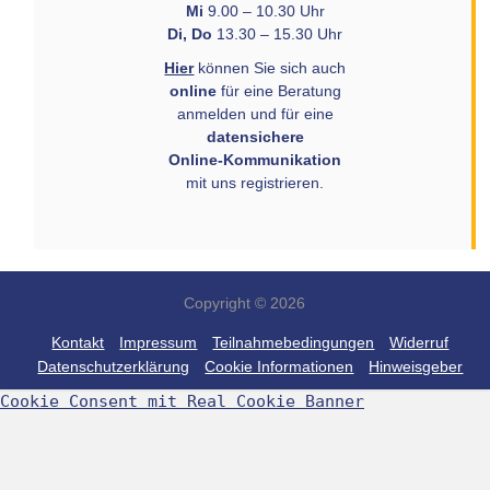
Mi
9.00 – 10.30 Uhr
Di, Do
13.30 – 15.30 Uhr
Hier
können Sie sich auch
online
für eine Beratung
anmelden und für eine
datensichere
Online-Kommunikation
mit uns registrieren.
Copyright © 2026
Kontakt
Impressum
Teilnahmebedingungen
Widerruf
Datenschutzerklärung
Cookie Informationen
Hinweisgeber
Cookie Consent mit Real Cookie Banner