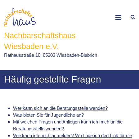
Skip
to
content
Nachbarschaftshaus
Wiesbaden e.V.
Rathausstraße 10, 65203 Wiesbaden-Biebrich
Häufig gestellte Fragen
Wer kann sich an die Beratungsstelle wenden?
Was bieten Sie für Jugendliche an?
Mit welchen Fragen und Anliegen kann ich mich an die
Beratungsstelle wenden?
Wie kann ich mich anmelden? Wo finde ich den Link für die