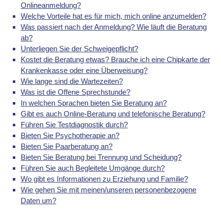
Onlineanmeldung?
Welche Vorteile hat es für mich, mich online anzumelden?
Was passiert nach der Anmeldung? Wie läuft die Beratung
ab?
Unterliegen Sie der Schweigepflicht?
Kostet die Beratung etwas? Brauche ich eine Chipkarte der
Krankenkasse oder eine Überweisung?
Wie lange sind die Wartezeiten?
Was ist die Offene Sprechstunde?
In welchen Sprachen bieten Sie Beratung an?
Gibt es auch Online-Beratung und telefonische Beratung?
Führen Sie Testdiagnostik durch?
Bieten Sie Psychotherapie an?
Bieten Sie Paarberatung an?
Bieten Sie Beratung bei Trennung und Scheidung?
Führen Sie auch Begleitete Umgänge durch?
Wo gibt es Informationen zu Erziehung und Familie?
Wie gehen Sie mit meinen/unseren personenbezogene
Daten um?