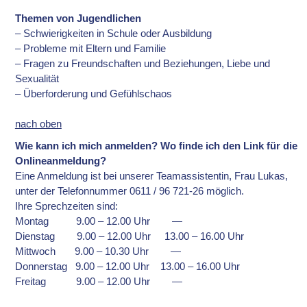
Themen von Jugendlichen
– Schwierigkeiten in Schule oder Ausbildung
– Probleme mit Eltern und Familie
– Fragen zu Freundschaften und Beziehungen, Liebe und
Sexualität
– Überforderung und Gefühlschaos
nach oben
Wie kann ich mich anmelden? Wo finde ich den Link für die
Onlineanmeldung?
Eine Anmeldung ist bei unserer Teamassistentin, Frau Lukas,
unter der Telefonnummer 0611 / 96 721-26 möglich.
Ihre Sprechzeiten sind:
Montag 9.00 – 12.00 Uhr —
Dienstag 9.00 – 12.00 Uhr 13.00 – 16.00 Uhr
Mittwoch 9.00 – 10.30 Uhr —
Donnerstag 9.00 – 12.00 Uhr 13.00 – 16.00 Uhr
Freitag 9.00 – 12.00 Uhr —