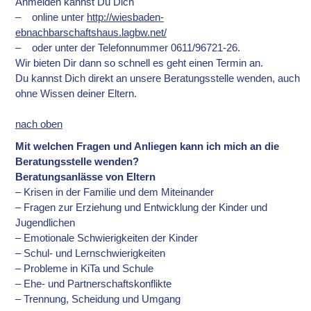
Anmelden kannst Du Dich
– online unter
http://wiesbaden-
ebnachbarschaftshaus.lagbw.net/
– oder unter der Telefonnummer 0611/96721-26.
Wir bieten Dir dann so schnell es geht einen Termin an.
Du kannst Dich direkt an unsere Beratungsstelle wenden, auch
ohne Wissen deiner Eltern.
nach oben
Mit welchen Fragen und Anliegen kann ich mich an die
Beratungsstelle wenden?
Beratungsanlässe von Eltern
– Krisen in der Familie und dem Miteinander
– Fragen zur Erziehung und Entwicklung der Kinder und
Jugendlichen
– Emotionale Schwierigkeiten der Kinder
– Schul- und Lernschwierigkeiten
– Probleme in KiTa und Schule
– Ehe- und Partnerschaftskonflikte
– Trennung, Scheidung und Umgang