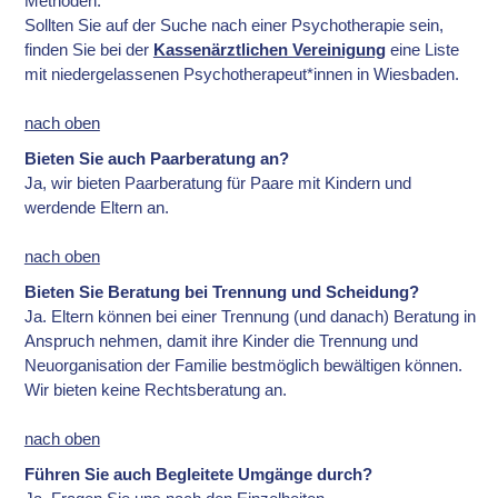
Methoden.
Sollten Sie auf der Suche nach einer Psychotherapie sein,
finden Sie bei der
Kassenärztlichen Vereinigung
eine Liste
mit niedergelassenen Psychotherapeut*innen in Wiesbaden.
nach oben
Bieten Sie auch Paarberatung an?
Ja, wir bieten Paarberatung für Paare mit Kindern und
werdende Eltern an.
nach oben
Bieten Sie Beratung bei Trennung und Scheidung?
Ja. Eltern können bei einer Trennung (und danach) Beratung in
Anspruch nehmen, damit ihre Kinder die Trennung und
Neuorganisation der Familie bestmöglich bewältigen können.
Wir bieten keine Rechtsberatung an.
nach oben
Führen Sie auch Begleitete Umgänge durch?