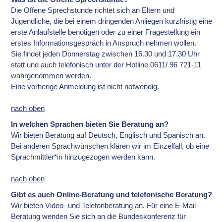
Die Offene Sprechstunde richtet sich an Eltern und
Jugendliche, die bei einem dringenden Anliegen kurzfristig eine
erste Anlaufstelle benötigen oder zu einer Fragestellung ein
erstes Informationsgespräch in Anspruch nehmen wollen.
Sie findet jeden Donnerstag zwischen 16.30 und 17.30 Uhr
statt und auch telefonisch unter der Hotline 0611/ 96 721-11
wahrgenommen werden.
Eine vorherige Anmeldung ist nicht notwendig.
nach oben
In welchen Sprachen bieten Sie Beratung an?
Wir bieten Beratung auf Deutsch, Englisch und Spanisch an.
Bei anderen Sprachwünschen klären wir im Einzelfall, ob eine
Sprachmittler*in hinzugezogen werden kann.
nach oben
Gibt es auch Online-Beratung und telefonische Beratung?
Wir bieten Video- und Telefonberatung an. Für eine E-Mail-
Beratung wenden Sie sich an die Bundeskonferenz für