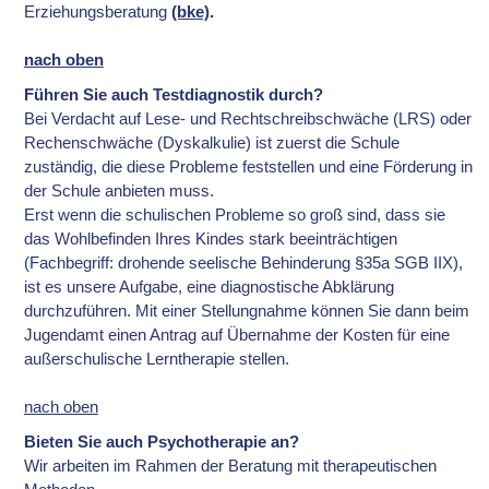
Erziehungsberatung
(bke)
.
nach oben
Führen Sie auch Testdiagnostik durch?
Bei Verdacht auf Lese- und Rechtschreibschwäche (LRS) oder
Rechenschwäche (Dyskalkulie) ist zuerst die Schule
zuständig, die diese Probleme feststellen und eine Förderung in
der Schule anbieten muss.
Erst wenn die schulischen Probleme so groß sind, dass sie
das Wohlbefinden Ihres Kindes stark beeinträchtigen
(Fachbegriff: drohende seelische Behinderung §35a SGB IIX),
ist es unsere Aufgabe, eine diagnostische Abklärung
durchzuführen. Mit einer Stellungnahme können Sie dann beim
Jugendamt einen Antrag auf Übernahme der Kosten für eine
außerschulische Lerntherapie stellen.
nach oben
Bieten Sie auch Psychotherapie an?
Wir arbeiten im Rahmen der Beratung mit therapeutischen