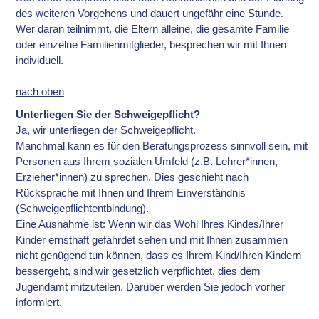
des weiteren Vorgehens und dauert ungefähr eine Stunde.
Wer daran teilnimmt, die Eltern alleine, die gesamte Familie
oder einzelne Familienmitglieder, besprechen wir mit Ihnen
individuell.
nach oben
Unterliegen Sie der Schweigepflicht?
Ja, wir unterliegen der Schweigepflicht.
Manchmal kann es für den Beratungsprozess sinnvoll sein, mit
Personen aus Ihrem sozialen Umfeld (z.B. Lehrer*innen,
Erzieher*innen) zu sprechen. Dies geschieht nach
Rücksprache mit Ihnen und Ihrem Einverständnis
(Schweigepflichtentbindung).
Eine Ausnahme ist: Wenn wir das Wohl Ihres Kindes/Ihrer
Kinder ernsthaft gefährdet sehen und mit Ihnen zusammen
nicht genügend tun können, dass es Ihrem Kind/Ihren Kindern
bessergeht, sind wir gesetzlich verpflichtet, dies dem
Jugendamt mitzuteilen. Darüber werden Sie jedoch vorher
informiert.