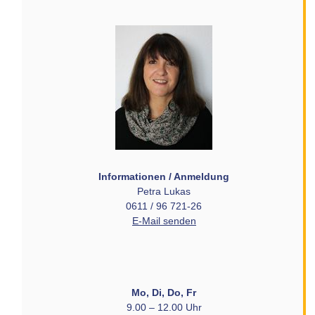
Informationen / Anmeldung
Petra Lukas
0611 / 96 721-26
E-Mail senden
Mo, Di, Do, Fr
9.00 – 12.00 Uhr